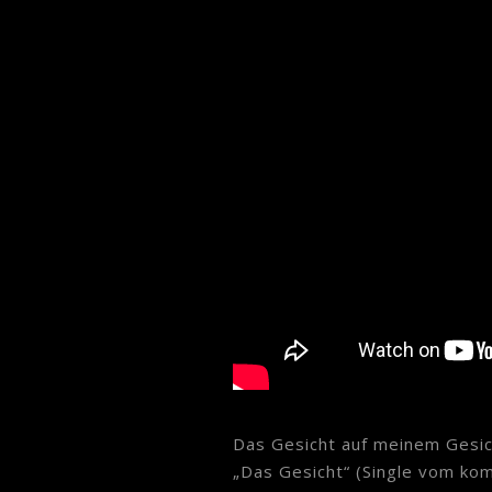
Das Gesicht auf meinem Gesich
„Das Gesicht“ (Single vom ko