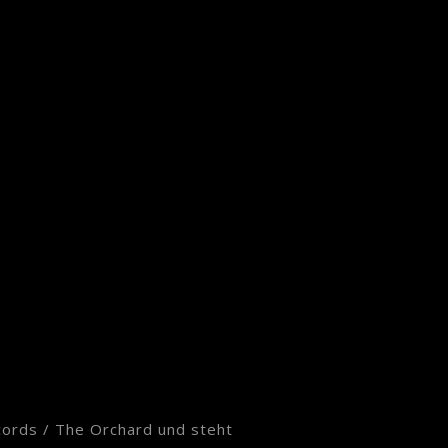
cords / The Orchard und steht