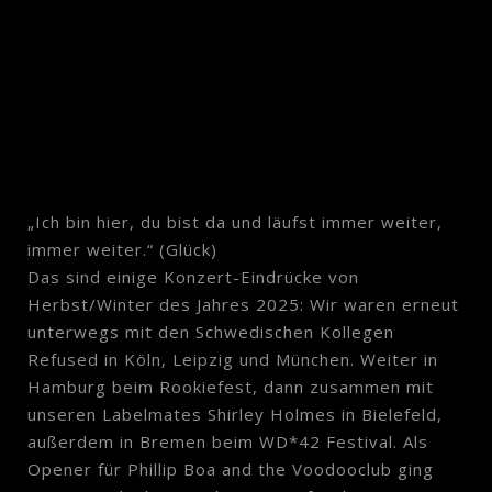
„Ich bin hier, du bist da und läufst immer weiter,
immer weiter.“ (Glück)
Das sind einige Konzert-Eindrücke von
Herbst/Winter des Jahres 2025: Wir waren erneut
unterwegs mit den Schwedischen Kollegen
Refused in Köln, Leipzig und München. Weiter in
Hamburg beim Rookiefest, dann zusammen mit
unseren Labelmates Shirley Holmes in Bielefeld,
außerdem in Bremen beim WD*42 Festival. Als
Opener für Phillip Boa and the Voodooclub ging