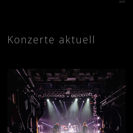
Konzerte aktuell