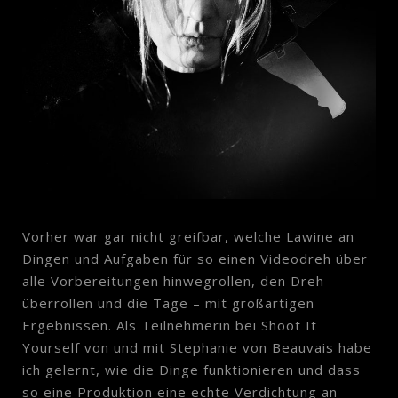
Vorher war gar nicht greifbar, welche Lawine an
Dingen und Aufgaben für so einen Videodreh über
alle Vorbereitungen hinwegrollen, den Dreh
überrollen und die Tage – mit großartigen
Ergebnissen. Als Teilnehmerin bei Shoot It
Yourself von und mit Stephanie von Beauvais habe
ich gelernt, wie die Dinge funktionieren und dass
so eine Produktion eine echte Verdichtung an