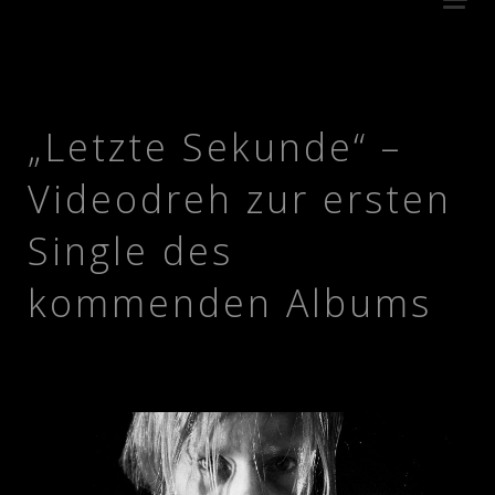
„Letzte Sekunde“ –
Videodreh zur ersten
Single des
kommenden Albums