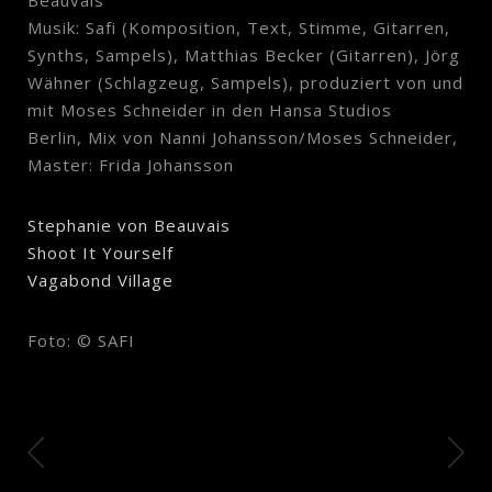
Musik: Safi (Komposition, Text, Stimme, Gitarren,
Synths, Sampels), Matthias Becker (Gitarren), Jörg
Wähner (Schlagzeug, Sampels), produziert von und
mit Moses Schneider in den Hansa Studios
Berlin, Mix von Nanni Johansson/Moses Schneider,
Master: Frida Johansson
Stephanie von Beauvais
Shoot It Yourself
Vagabond Village
Foto: © SAFI