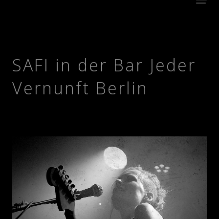
SAFI in der Bar Jeder
Vernunft Berlin