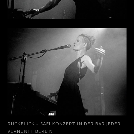
RÜCKBLICK – SAFI KONZERT IN DER BAR JEDER
VERNUNFT BERLIN