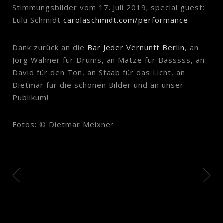
Stimmungsbilder vom 17. Juli 2019; special guest:
Lulu Schmidt
carolaschmidt.com/performance
Dank zurück an die
Bar Jeder Vernunft Berlin
, an
Jörg Wähner für Drums, an Matze für Basssss, an
David für den Ton, an Staab für das Licht, an
Dietmar für die schönen Bilder und an unser
Publikum!
Fotos: © Dietmar Meixner